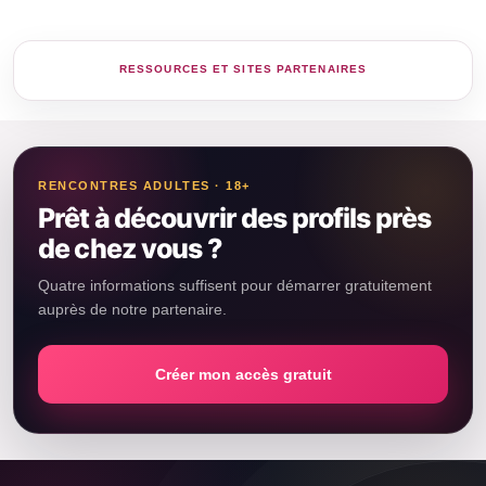
RENCONTRES ADULTES · 18+
Prêt à découvrir des profils près
de chez vous ?
Quatre informations suffisent pour démarrer gratuitement
auprès de notre partenaire.
Créer mon accès gratuit