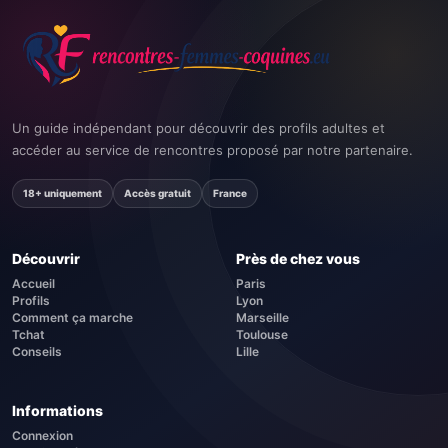
Un guide indépendant pour découvrir des profils adultes et
accéder au service de rencontres proposé par notre partenaire.
18+ uniquement
Accès gratuit
France
Découvrir
Près de chez vous
Accueil
Paris
Profils
Lyon
Comment ça marche
Marseille
Tchat
Toulouse
Conseils
Lille
Informations
Connexion