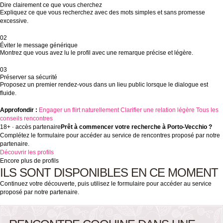
Dire clairement ce que vous cherchez
Expliquez ce que vous recherchez avec des mots simples et sans promesse
excessive.
02
Éviter le message générique
Montrez que vous avez lu le profil avec une remarque précise et légère.
03
Préserver sa sécurité
Proposez un premier rendez-vous dans un lieu public lorsque le dialogue est
fluide.
Approfondir :
Engager un flirt naturellement
Clarifier une relation légère
Tous les
conseils rencontres
18+ · accès partenaire
Prêt à commencer votre recherche à Porto-Vecchio ?
Complétez le formulaire pour accéder au service de rencontres proposé par notre
partenaire.
Découvrir les profils
Encore plus de profils
ILS SONT DISPONIBLES EN CE MOMENT
Continuez votre découverte, puis utilisez le formulaire pour accéder au service
proposé par notre partenaire.