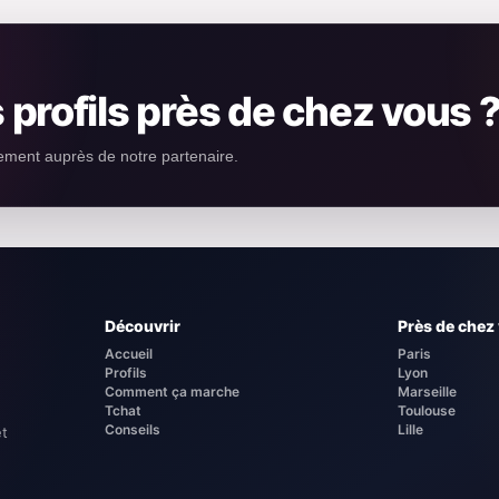
 profils près de chez vous 
tement auprès de notre partenaire.
Découvrir
Près de chez
Accueil
Paris
Profils
Lyon
Comment ça marche
Marseille
Tchat
Toulouse
Conseils
Lille
et