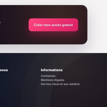
?
Créer mon accès gratuit
 vous
Informations
Connexion
Mentions légales
Service réservé aux adultes