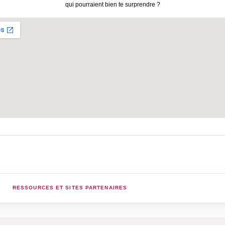
qui pourraient bien te surprendre ?