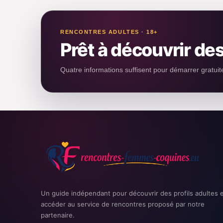
RENCONTRES ADULTES · 18+
Prêt à découvrir des
Quatre informations suffisent pour démarrer gratui
Un guide indépendant pour découvrir des profils adultes 
accéder au service de rencontres proposé par notre
partenaire.