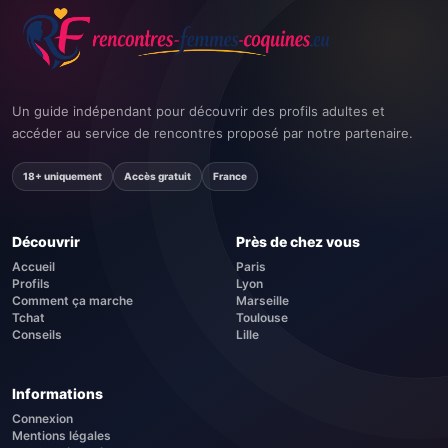
Un guide indépendant pour découvrir des profils adultes et
accéder au service de rencontres proposé par notre partenaire.
18+ uniquement
Accès gratuit
France
Découvrir
Près de chez vous
Accueil
Paris
Profils
Lyon
Comment ça marche
Marseille
Tchat
Toulouse
Conseils
Lille
Informations
Connexion
Mentions légales