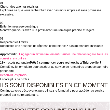
01
Choisir des attentes réalistes
Expliquez ce que vous recherchez avec des mots simples et sans promesse
excessive.
02
Éviter le message générique
Montrez que vous avez lu le profil avec une remarque précise et légère.
03
Respecter les limites
Respectez une absence de réponse et ne relancez pas de manière insistante.
Approfondir :
Engager un flirt naturellement
Clarifier une relation légère
Tous les
conseils rencontres
18+ · accès partenaire
Prêt à commencer votre recherche à Thiergeville ?
Complétez le formulaire pour accéder au service de rencontres proposé par notre
partenaire.
Découvrir les profils
Encore plus de profils
ILS SONT DISPONIBLES EN CE MOMENT
Continuez votre découverte, puis utilisez le formulaire pour accéder au service
proposé par notre partenaire.