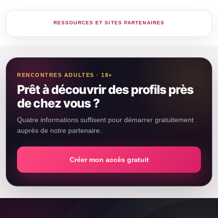
RENCONTRES ADULTES · 18+
Prêt à découvrir des profils près
de chez vous ?
Quatre informations suffisent pour démarrer gratuitement
auprès de notre partenaire.
Créer mon accès gratuit