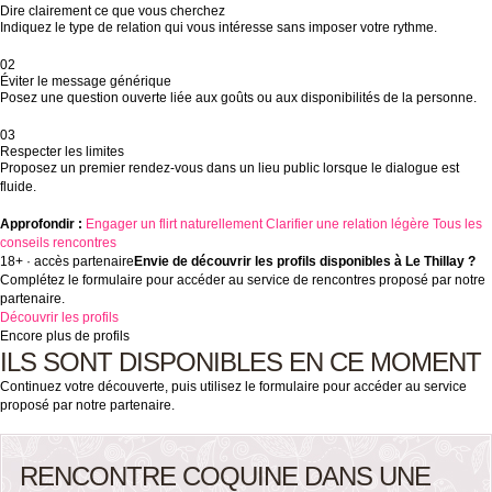
Dire clairement ce que vous cherchez
Indiquez le type de relation qui vous intéresse sans imposer votre rythme.
02
Éviter le message générique
Posez une question ouverte liée aux goûts ou aux disponibilités de la personne.
03
Respecter les limites
Proposez un premier rendez-vous dans un lieu public lorsque le dialogue est
fluide.
Approfondir :
Engager un flirt naturellement
Clarifier une relation légère
Tous les
conseils rencontres
18+ · accès partenaire
Envie de découvrir les profils disponibles à Le Thillay ?
Complétez le formulaire pour accéder au service de rencontres proposé par notre
partenaire.
Découvrir les profils
Encore plus de profils
ILS SONT DISPONIBLES EN CE MOMENT
Continuez votre découverte, puis utilisez le formulaire pour accéder au service
proposé par notre partenaire.
RENCONTRE COQUINE DANS UNE