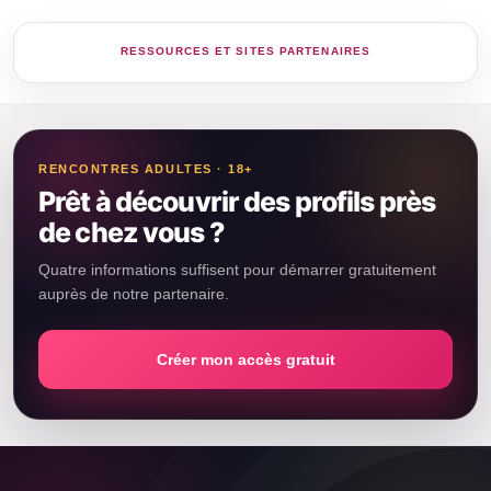
RENCONTRES ADULTES · 18+
Prêt à découvrir des profils près
de chez vous ?
Quatre informations suffisent pour démarrer gratuitement
auprès de notre partenaire.
Créer mon accès gratuit