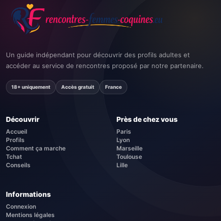
Un guide indépendant pour découvrir des profils adultes et
accéder au service de rencontres proposé par notre partenaire.
18+ uniquement
Accès gratuit
France
Découvrir
Près de chez vous
Accueil
Paris
Profils
Lyon
Comment ça marche
Marseille
Tchat
Toulouse
Conseils
Lille
Informations
Connexion
Mentions légales