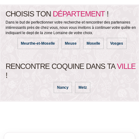
CHOISIS TON
DÉPARTEMENT
!
Dans le but de perfectionner votre recherche et rencontrer des partenaires
intéressants près de chez vous, nous vous invitons à continuer votre quête en
indiquant le dept de la zone Lorraine de votre choix.
Meurthe-et-Moselle
Meuse
Moselle
Vosges
RENCONTRE COQUINE DANS TA
VILLE
!
Nancy
Metz