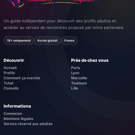
Un guide indépendant pour découvrir des profils adultes et
accéder au service de rencontres proposé par notre partenaire.
18+ uniquement
Accès gratuit
France
Découvrir
Près de chez vous
Accueil
Paris
Profils
Lyon
Comment ça marche
Marseille
Tchat
Toulouse
Conseils
Lille
Informations
Connexion
Mentions légales
Service réservé aux adultes