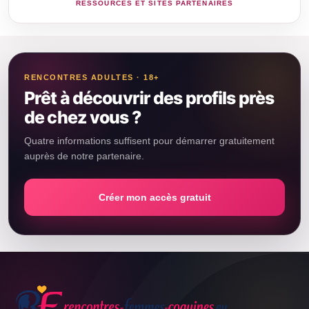
RENCONTRES ADULTES · 18+
Prêt à découvrir des profils près
de chez vous ?
Quatre informations suffisent pour démarrer gratuitement
auprès de notre partenaire.
Créer mon accès gratuit