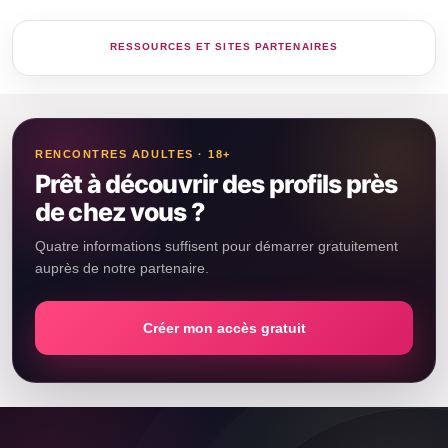
RENCONTRES ADULTES · 18+
Prêt à découvrir des profils près
de chez vous ?
Quatre informations suffisent pour démarrer gratuitement
auprès de notre partenaire.
Créer mon accès gratuit