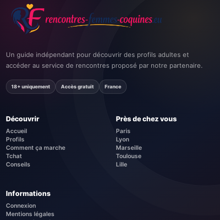
Un guide indépendant pour découvrir des profils adultes et
accéder au service de rencontres proposé par notre partenaire.
18+ uniquement
Accès gratuit
France
Découvrir
Près de chez vous
Accueil
Paris
Profils
Lyon
Comment ça marche
Marseille
Tchat
Toulouse
Conseils
Lille
Informations
Connexion
Mentions légales