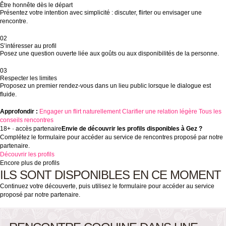
Être honnête dès le départ
Présentez votre intention avec simplicité : discuter, flirter ou envisager une
rencontre.
02
S’intéresser au profil
Posez une question ouverte liée aux goûts ou aux disponibilités de la personne.
03
Respecter les limites
Proposez un premier rendez-vous dans un lieu public lorsque le dialogue est
fluide.
Approfondir :
Engager un flirt naturellement
Clarifier une relation légère
Tous les
conseils rencontres
18+ · accès partenaire
Envie de découvrir les profils disponibles à Gez ?
Complétez le formulaire pour accéder au service de rencontres proposé par notre
partenaire.
Découvrir les profils
Encore plus de profils
ILS SONT DISPONIBLES EN CE MOMENT
Continuez votre découverte, puis utilisez le formulaire pour accéder au service
proposé par notre partenaire.